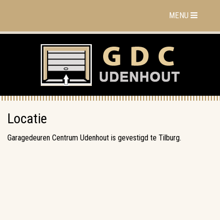
MENU
Locatie
Garagedeuren Centrum Udenhout is gevestigd te Tilburg.