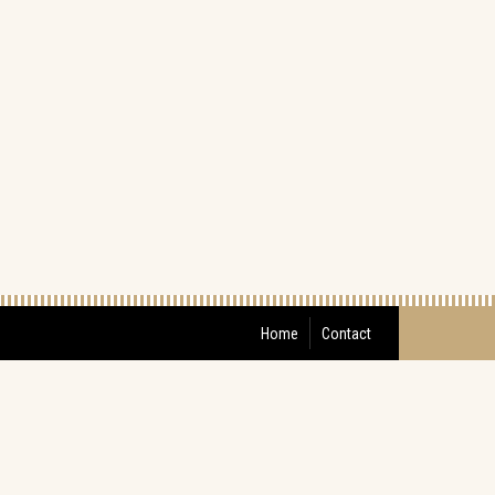
Home
Contact