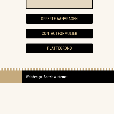
OFFERTE AANVRAGEN
CONTACTFORMULIER
PLATTEGROND
Webdesign: Aceview Internet